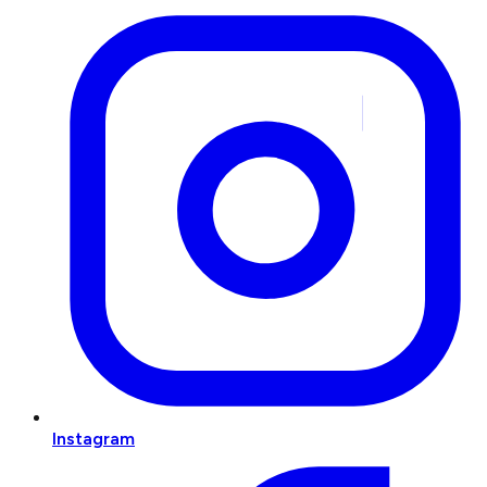
Instagram