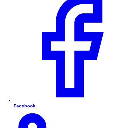
Facebook