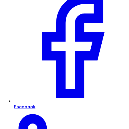
Facebook