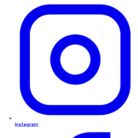
Instagram